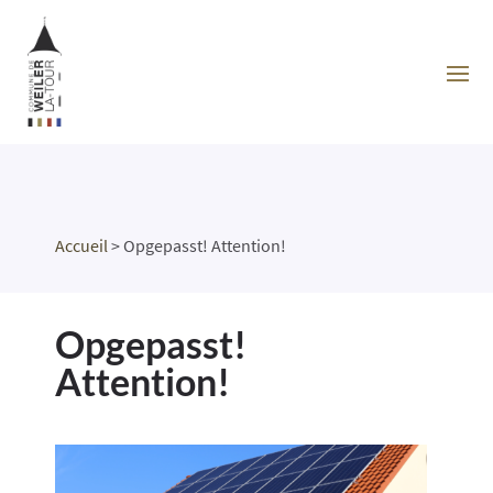
Accueil
>
Opgepasst! Attention!
Opgepasst!
Attention!