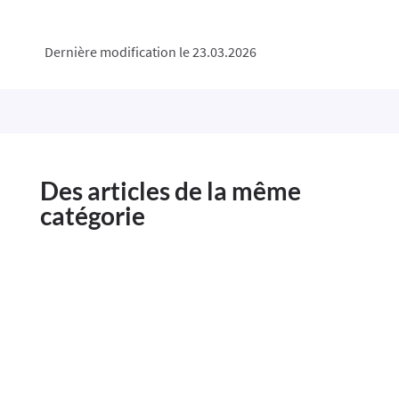
Dernière modification le 23.03.2026
Des articles de la même
catégorie