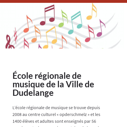
École régionale de
musique de la Ville de
Dudelange
L’école régionale de musique se trouve depuis
2008 au centre culturel « opderschmelz » et les
1400 élèves et adultes sont enseignés par 56