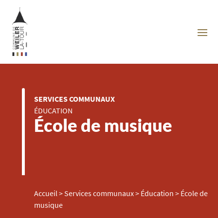
SERVICES COMMUNAUX
ÉDUCATION
École de musique
Accueil
>
Services communaux
>
Éducation
>
École de
musique