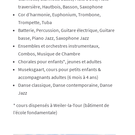
traversière, Hautbois, Basson, Saxophone
Cor d’harmonie, Euphonium, Trombone,
Trompette, Tuba
Batterie, Percussion, Guitare électrique, Guitare
basse, Piano Jazz, Saxophone Jazz
Ensembles et orchestres instrumentaux,
Combos, Musique de Chambre
Chorales pour enfants*, jeunes et adultes
Museksgaart, cours pour petits enfants &
accompagnants adultes (6 mois à 4 ans)
Danse classique, Danse contemporaine, Danse
Jazz
* cours dispensés à Weiler-la-Tour (bâtiment de
l’école fondamentale)