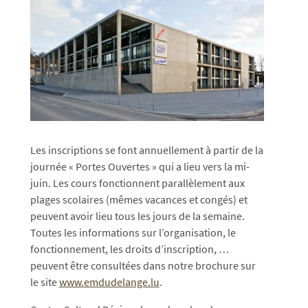
Les inscriptions se font annuellement à partir de la
journée « Portes Ouvertes » qui a lieu vers la mi-
juin. Les cours fonctionnent parallèlement aux
plages scolaires (mêmes vacances et congés) et
peuvent avoir lieu tous les jours de la semaine.
Toutes les informations sur l’organisation, le
fonctionnement, les droits d’inscription, …
peuvent être consultées dans notre brochure sur
le site
www.emdudelange.lu
.