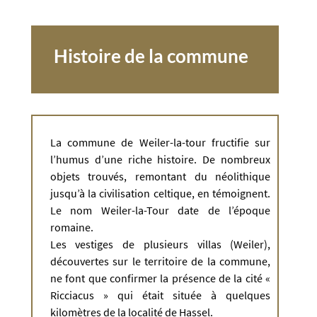
Histoire de la commune
La commune de Weiler-la-tour fructifie sur
l’humus d’une riche histoire. De nombreux
objets trouvés, remontant du néolithique
jusqu’à la civilisation celtique, en témoignent.
Le nom Weiler-la-Tour date de l’époque
romaine.
Les vestiges de plusieurs villas (Weiler),
découvertes sur le territoire de la commune,
ne font que confirmer la présence de la cité «
Ricciacus » qui était située à quelques
kilomètres de la localité de Hassel.