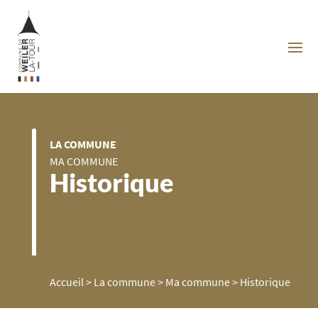
LA COMMUNE
MA COMMUNE
Historique
Accueil
>
La commune
>
Ma commune
>
Historique