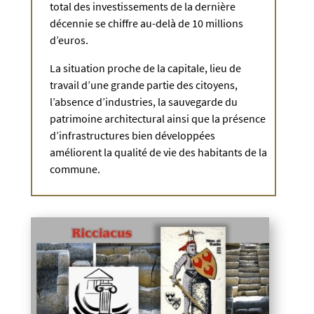
total des investissements de la dernière
décennie se chiffre au-delà de 10 millions
d’euros.
La situation proche de la capitale, lieu de
travail d’une grande partie des citoyens,
l’absence d’industries, la sauvegarde du
patrimoine architectural ainsi que la présence
d’infrastructures bien développées
améliorent la qualité de vie des habitants de la
commune.