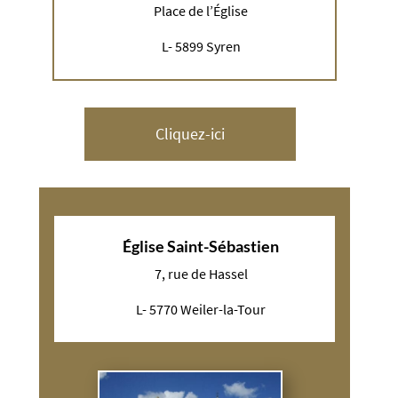
Place de l’Église
L- 5899 Syren
Cliquez-ici
Église Saint-Sébastien
7, rue de Hassel
L- 5770 Weiler-la-Tour