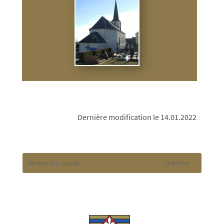
Dernière modification le 14.01.2022