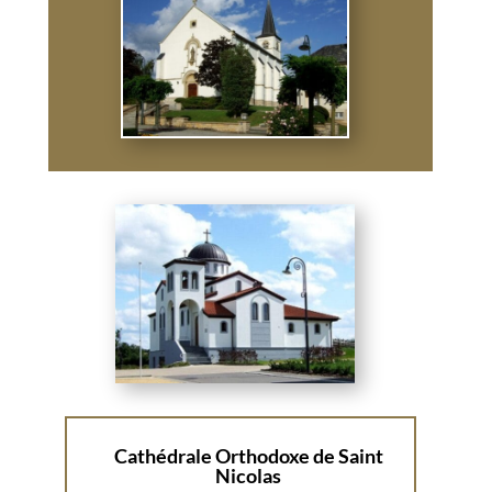
Cathédrale Orthodoxe de Saint
Nicolas