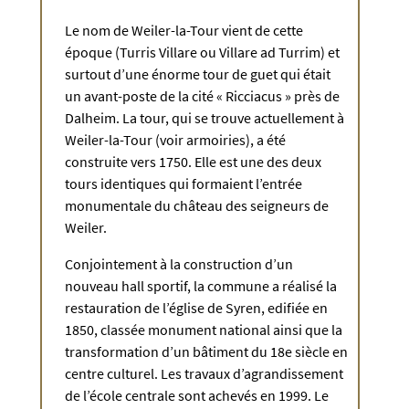
Le nom de Weiler-la-Tour vient de cette
époque (Turris Villare ou Villare ad Turrim) et
surtout d’une énorme tour de guet qui était
un avant-poste de la cité « Ricciacus » près de
Dalheim. La tour, qui se trouve actuellement à
Weiler-la-Tour (voir armoiries), a été
construite vers 1750. Elle est une des deux
tours identiques qui formaient l’entrée
monumentale du château des seigneurs de
Weiler.
Conjointement à la construction d’un
nouveau hall sportif, la commune a réalisé la
restauration de l’église de Syren, edifiée en
1850, classée monument national ainsi que la
transformation d’un bâtiment du 18e siècle en
centre culturel. Les travaux d’agrandissement
de l’école centrale sont achevés en 1999. Le