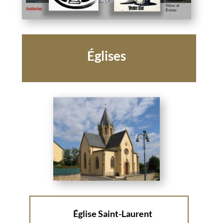
Églises
Église Saint-Laurent