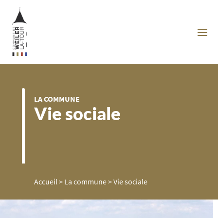
LA COMMUNE
Vie sociale
Accueil
>
La commune
>
Vie sociale