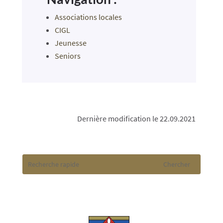
Associations locales
CIGL
Jeunesse
Seniors
Dernière modification le 22.09.2021