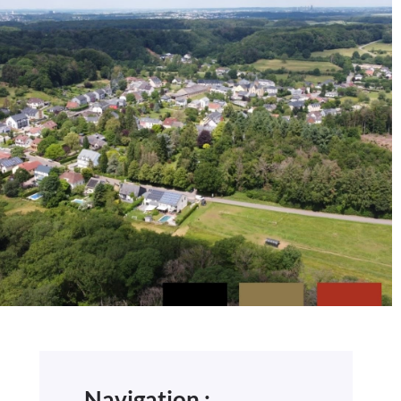
Navigation :