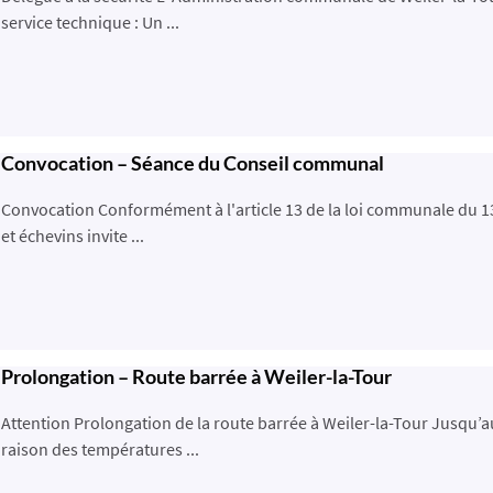
service technique : Un ...
Convocation – Séance du Conseil communal
Convocation Conformément à l'article 13 de la loi communale du 
et échevins invite ...
Prolongation – Route barrée à Weiler-la-Tour
Attention Prolongation de la route barrée à Weiler-la-Tour Jusqu’
raison des températures ...