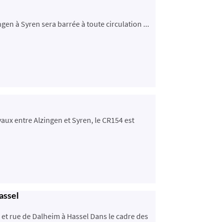
gen à Syren sera barrée à toute circulation ...
aux entre Alzingen et Syren, le CR154 est
assel
et rue de Dalheim à Hassel Dans le cadre des