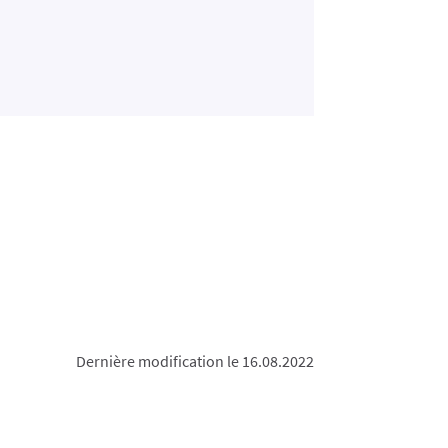
Dernière modification le 16.08.2022