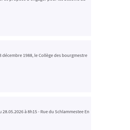
13 décembre 1988, le Collège des bourgmestre
au 28.05.2026 à 8h15 - Rue du Schlammestee En