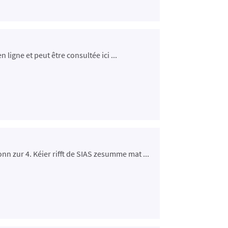
ligne et peut être consultée ici ...
nn zur 4. Kéier rifft de SIAS zesumme mat ...