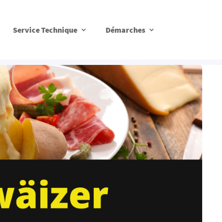
Service Technique
Démarches