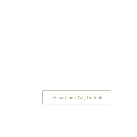
+ Exportation iCal / Outlook