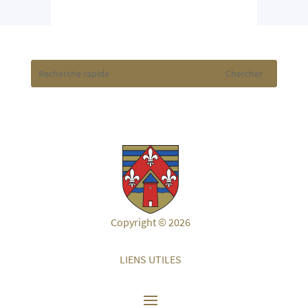
Copyright © 2026
LIENS UTILES