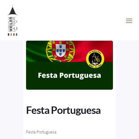
Festa Portuguesa
Festa Portuguesa