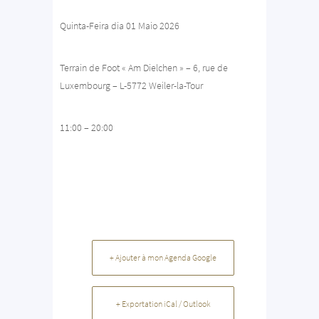
Quinta-Feira dia 01 Maio 2026
Terrain de Foot « Am Dielchen » – 6, rue de
Luxembourg – L-5772 Weiler-la-Tour
11:00 – 20:00
+ Ajouter à mon Agenda Google
+ Exportation iCal / Outlook