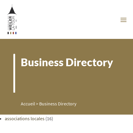
Business Directory
Accueil
>
Business Directory
associations locales
(16)