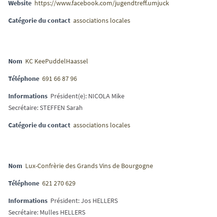
Website
https://www.facebook.com/jugendtreff.umjuck
Catégorie du contact
associations locales
Nom
KC KeePuddelHaassel
Téléphone
691 66 87 96
Informations
Président(e): NICOLA Mike
Secrétaire: STEFFEN Sarah
Catégorie du contact
associations locales
Nom
Lux-Confrèrie des Grands Vins de Bourgogne
Téléphone
621 270 629
Informations
Président: Jos HELLERS
Secrétaire: Mulles HELLERS