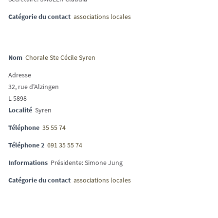
Catégorie du contact
associations locales
Nom
Chorale Ste Cécile Syren
Adresse
32, rue d'Alzingen
L-5898
Localité
Syren
Téléphone
35 55 74
Téléphone 2
691 35 55 74
Informations
Présidente: Simone Jung
Catégorie du contact
associations locales