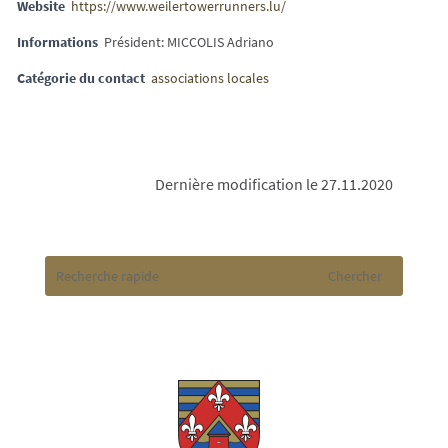
Website
https://www.weilertowerrunners.lu/
Informations
Président: MICCOLIS Adriano
Catégorie du contact
associations locales
Dernière modification le 27.11.2020