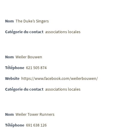
Nom
The Duke’s Singers
Catégorie du contact
associations locales
Nom
Weiler Bouwen
Téléphone
621 505 874
Website
https://www.facebook.com/weilerbouwen/
Catégorie du contact
associations locales
Nom
Weiler Tower Runners
Téléphone
691 638 126