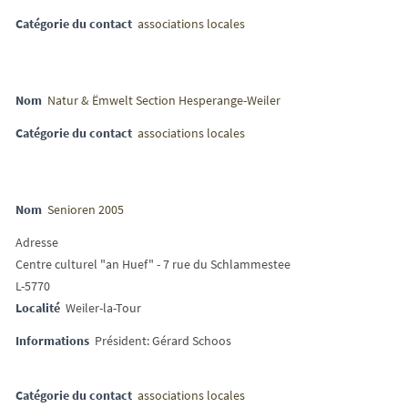
Catégorie du contact
associations locales
Nom
Natur & Ëmwelt Section Hesperange-Weiler
Catégorie du contact
associations locales
Nom
Senioren 2005
Adresse
Centre culturel "an Huef" - 7 rue du Schlammestee
L-5770
Localité
Weiler-la-Tour
Informations
Président: Gérard Schoos
Catégorie du contact
associations locales